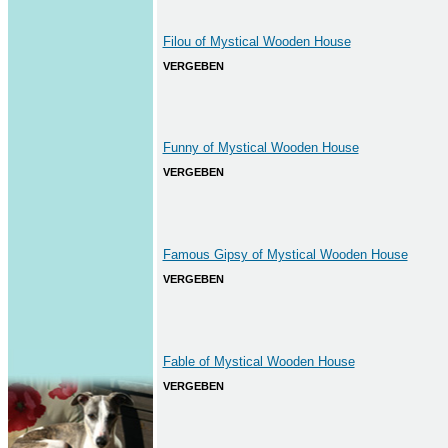
Filou of Mystical Wooden House
VERGEBEN
Funny of Mystical Wooden House
VERGEBEN
Famous Gipsy of Mystical Wooden House
VERGEBEN
Fable of Mystical Wooden House
VERGEBEN